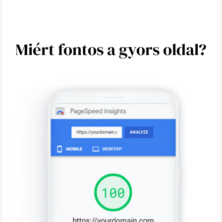
Miért fontos a gyors oldal?