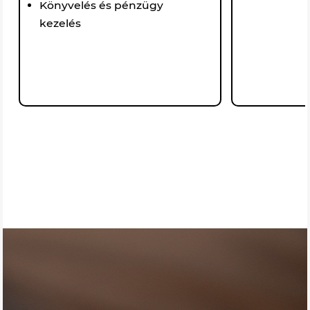
Könyvelés és pénzügy
kezelés