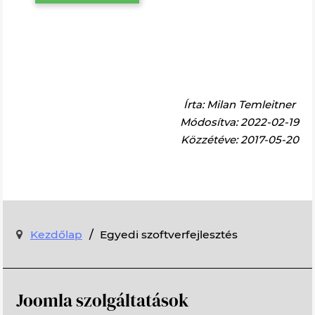
Írta:
Milan Temleitner
Módosítva: 2022-02-19
Közzétéve: 2017-05-20
/
Kezdőlap
Egyedi szoftverfejlesztés
Joomla szolgáltatások