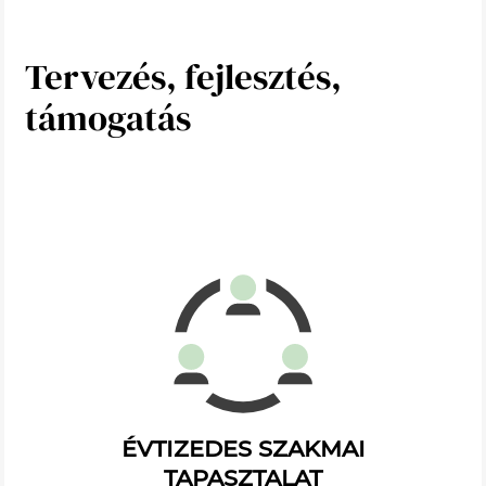
Tervezés, fejlesztés,
támogatás
ÉVTIZEDES SZAKMAI
TAPASZTALAT