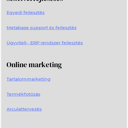
Egyedi fejlesztés
Metabase support és fejlesztés
Ügyviteli-, ERP rendszer fejlesztés
Online marketing
Tartalommarketing
Termékfotózás
Arculattervezés