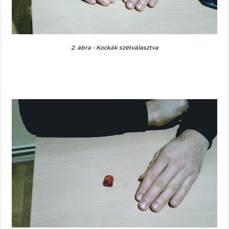
2. ábra - Kockák szétválasztva