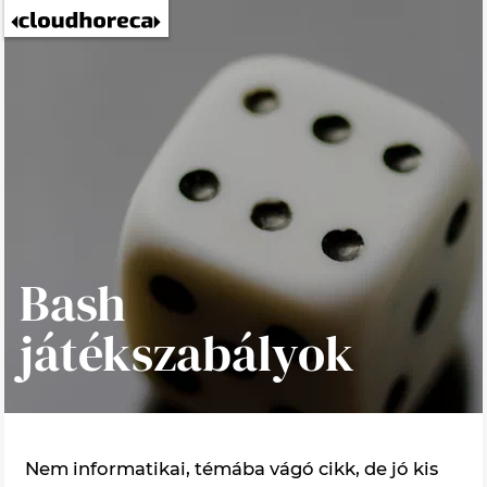
Bash
játékszabályok
Nem informatikai, témába vágó cikk, de jó kis